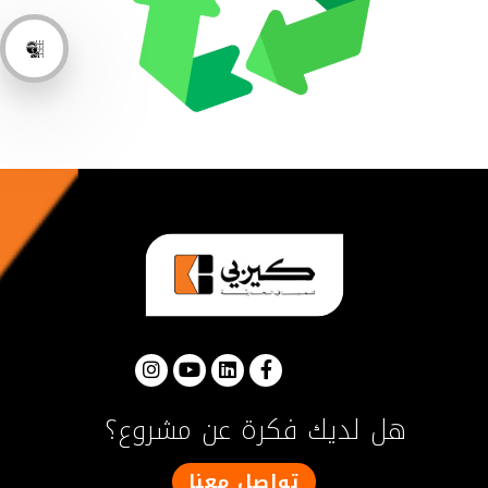
هل لديك فكرة عن مشروع؟
تواصل معنا