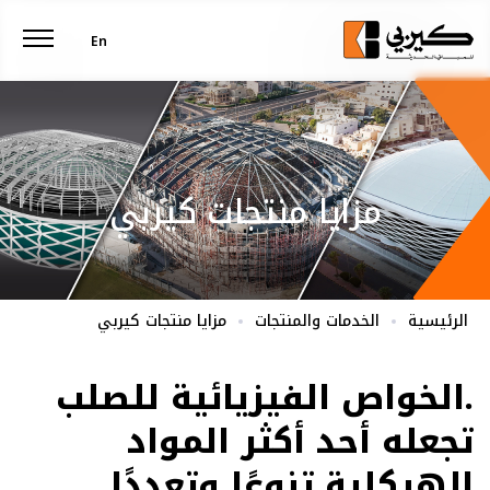
En
مزايا منتجات كيربي
الرئيسية
الخدمات والمنتجات
مزايا منتجات كيربي
.الخواص الفيزيائية للصلب
تجعله أحد أكثر المواد
الهيكلية تنوعًا وتعددًا